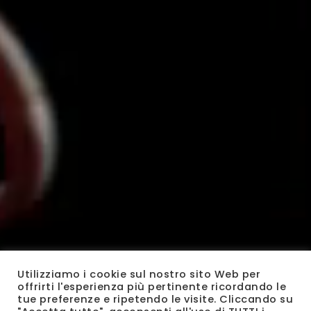
Utilizziamo i cookie sul nostro sito Web per
offrirti l'esperienza più pertinente ricordando le
tue preferenze e ripetendo le visite. Cliccando su