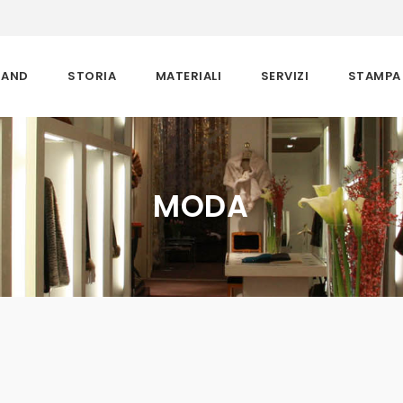
RAND
STORIA
MATERIALI
SERVIZI
STAMPA
MODA