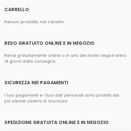
CARRELLO
Nessun prodotto nel carrello.
RESO GRATUITO ONLINE E IN NEGOZIO
Rendi gratuitamente online o in uno dei nostri negozi entro
14 giorni dalla consegna.
SICUREZZA NEI PAGAMENTI
I tuoi pagamenti e i tuoi dati personali sono protetti dai
più elevati sistemi di sicurezza.
SPEDIZIONE GRATUITA ONLINE E IN NEGOZIO