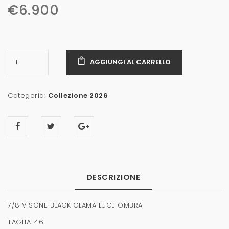
€
6.900
AGGIUNGI AL CARRELLO
Categoria:
Collezione 2026
DESCRIZIONE
7/8 VISONE BLACK GLAMA LUCE OMBRA
TAGLIA: 46