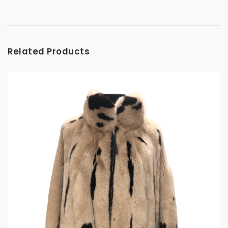
Related Products