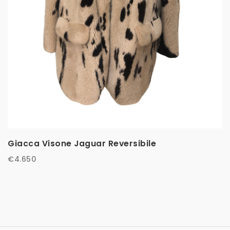
Giacca Visone Jaguar Reversibile
€
4.650