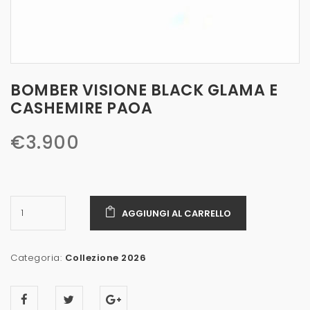
BOMBER VISIONE BLACK GLAMA E
CASHEMIRE PAOA
€
3.900
AGGIUNGI AL CARRELLO
Categoria:
Collezione 2026