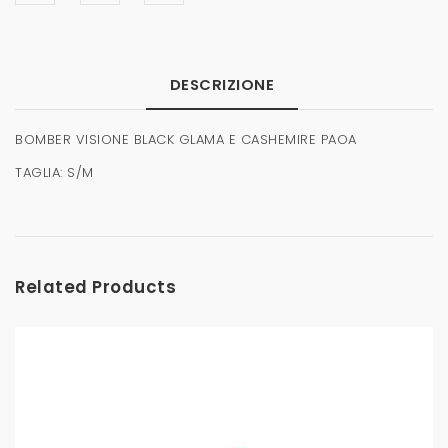
DESCRIZIONE
BOMBER VISIONE BLACK GLAMA E CASHEMIRE PAOA
TAGLIA: S/M
Related Products