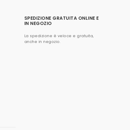
SPEDIZIONE GRATUITA ONLINE E
IN NEGOZIO
La spedizione è veloce e gratuita,
anche in negozio.