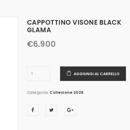
CAPPOTTINO VISONE BLACK
GLAMA
€
6.900
AGGIUNGI AL CARRELLO
Categoria:
Collezione 2026