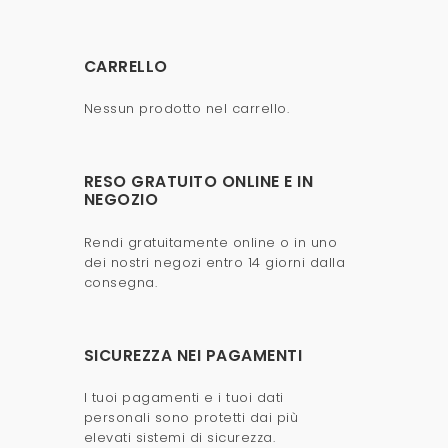
CARRELLO
Nessun prodotto nel carrello.
RESO GRATUITO ONLINE E IN
NEGOZIO
Rendi gratuitamente online o in uno
dei nostri negozi entro 14 giorni dalla
consegna.
SICUREZZA NEI PAGAMENTI
I tuoi pagamenti e i tuoi dati
personali sono protetti dai più
elevati sistemi di sicurezza.