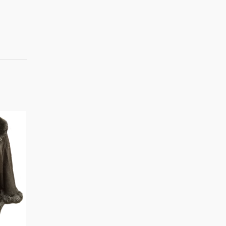
IN OFFERTA!