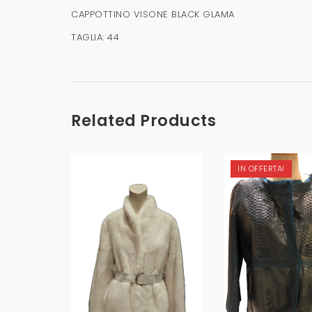
CAPPOTTINO VISONE BLACK GLAMA
TAGLIA: 44
Related Products
IN OFFERTA!