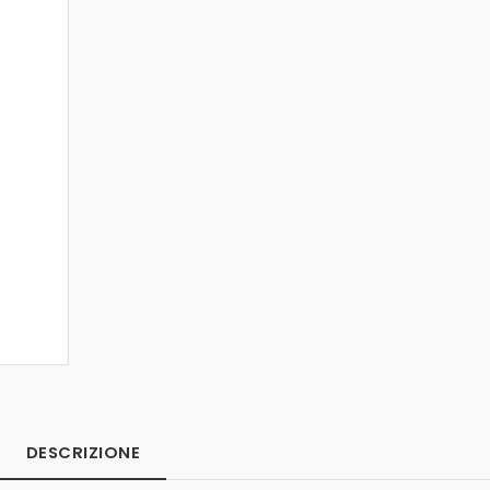
DESCRIZIONE