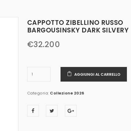
CAPPOTTO ZIBELLINO RUSSO
BARGOUSINSKY DARK SILVERY
€
32.200
AGGIUNGI AL CARRELLO
Categoria:
Collezione 2026