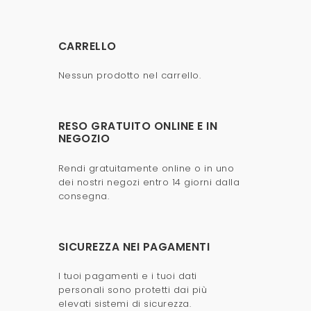
CARRELLO
Nessun prodotto nel carrello.
RESO GRATUITO ONLINE E IN
NEGOZIO
Rendi gratuitamente online o in uno
dei nostri negozi entro 14 giorni dalla
consegna.
SICUREZZA NEI PAGAMENTI
I tuoi pagamenti e i tuoi dati
personali sono protetti dai più
elevati sistemi di sicurezza.