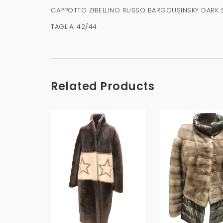
CAPPOTTO ZIBELLINO RUSSO BARGOUSINSKY DARK S
TAGLIA: 42/44
Related Products