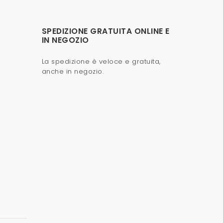
SPEDIZIONE GRATUITA ONLINE E
IN NEGOZIO
La spedizione è veloce e gratuita,
anche in negozio.