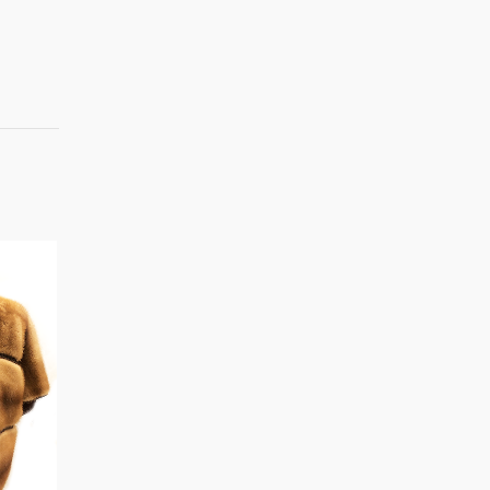
IN OFFERTA!