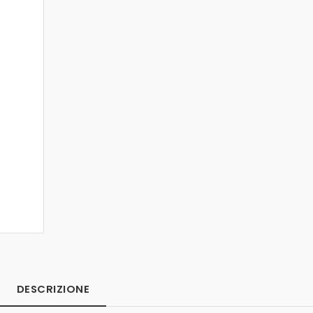
DESCRIZIONE