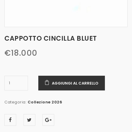
CAPPOTTO CINCILLA BLUET
€
18.000
AGGIUNGI AL CARRELLO
Categoria:
Collezione 2026