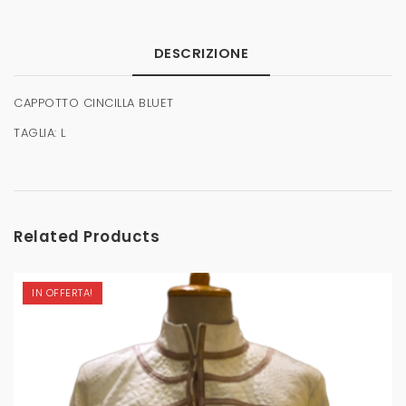
DESCRIZIONE
CAPPOTTO CINCILLA BLUET
TAGLIA: L
Related Products
IN OFFERTA!