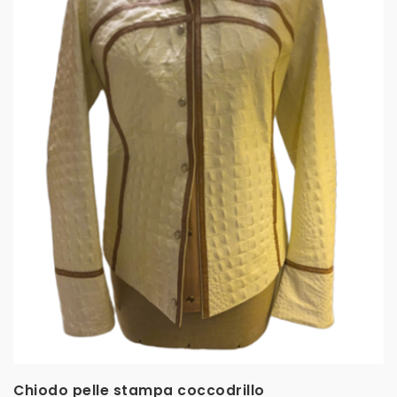
Chiodo pelle stampa coccodrillo