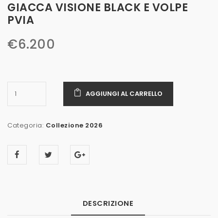
GIACCA VISIONE BLACK E VOLPE
PVIA
€
6.200
AGGIUNGI AL CARRELLO
Categoria:
Collezione 2026
DESCRIZIONE