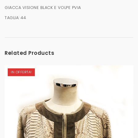
GIACCA VISIONE BLACK E VOLPE PVIA
TAGLIA: 44
Related Products
IN OFFERTA!