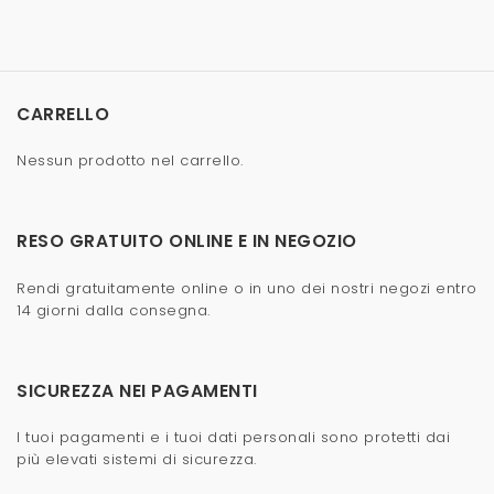
CARRELLO
Nessun prodotto nel carrello.
RESO GRATUITO ONLINE E IN NEGOZIO
Rendi gratuitamente online o in uno dei nostri negozi entro
14 giorni dalla consegna.
SICUREZZA NEI PAGAMENTI
I tuoi pagamenti e i tuoi dati personali sono protetti dai
più elevati sistemi di sicurezza.