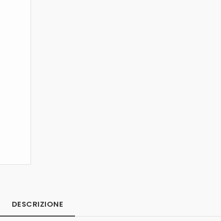
DESCRIZIONE