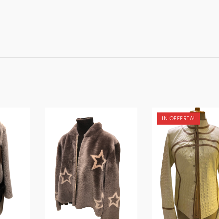
IN OFFERTA!