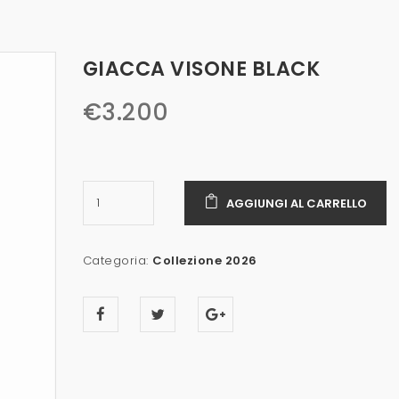
GIACCA VISONE BLACK
€
3.200
AGGIUNGI AL CARRELLO
Categoria:
Collezione 2026