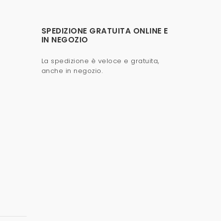
SPEDIZIONE GRATUITA ONLINE E
IN NEGOZIO
La spedizione è veloce e gratuita,
anche in negozio.