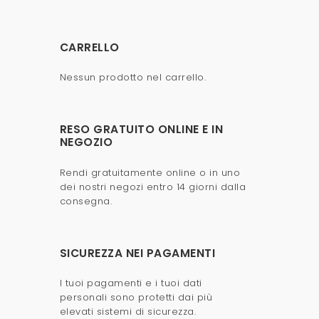
CARRELLO
Nessun prodotto nel carrello.
RESO GRATUITO ONLINE E IN
NEGOZIO
Rendi gratuitamente online o in uno
dei nostri negozi entro 14 giorni dalla
consegna.
SICUREZZA NEI PAGAMENTI
I tuoi pagamenti e i tuoi dati
personali sono protetti dai più
elevati sistemi di sicurezza.