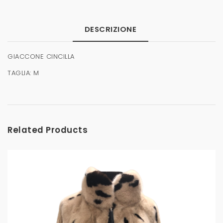
DESCRIZIONE
GIACCONE CINCILLA
TAGLIA: M
Related Products