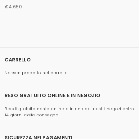
€
4.650
CARRELLO
Nessun prodotto nel carrello.
RESO GRATUITO ONLINE E IN NEGOZIO
Rendi gratuitamente online o in uno dei nostri negozi entro
14 giorni dalla consegna.
SICUREZZA NEI PAGAMENTI