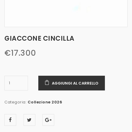
GIACCONE CINCILLA
€
17.300
AGGIUNGI AL CARRELLO
Categoria:
Collezione 2026