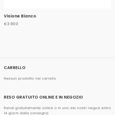
Visione Bianco
€
3.900
CARRELLO
Nessun prodotto nel carrello.
RESO GRATUITO ONLINE E IN NEGOZIO
Rendi gratuitamente online o in uno dei nostri negozi entro
14 giorni dalla consegna.