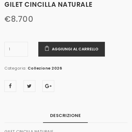
GILET CINCILLA NATURALE
€
8.700
AGGIUNGI AL CARRELLO
Categoria:
Collezione 2026
DESCRIZIONE
GILET CINCILLA NATURALE