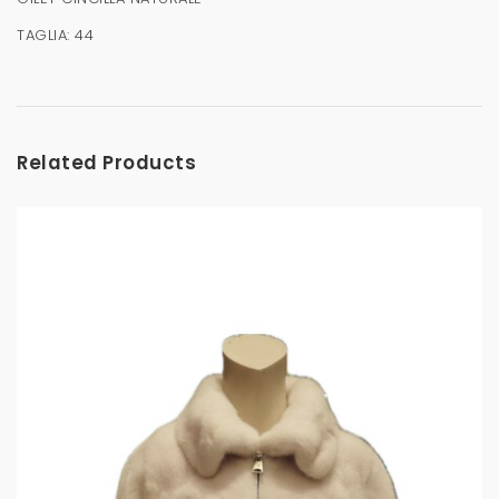
TAGLIA: 44
Related Products