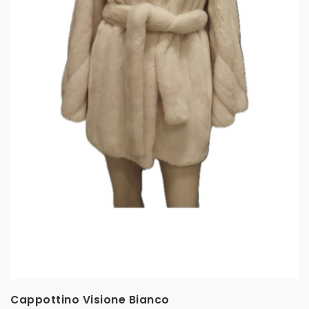
Cappottino Visione Bianco