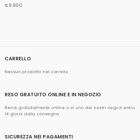
€
9.800
CARRELLO
Nessun prodotto nel carrello.
RESO GRATUITO ONLINE E IN NEGOZIO
Rendi gratuitamente online o in uno dei nostri negozi entro
14 giorni dalla consegna.
SICUREZZA NEI PAGAMENTI