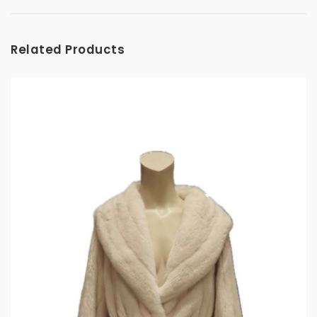
Related Products