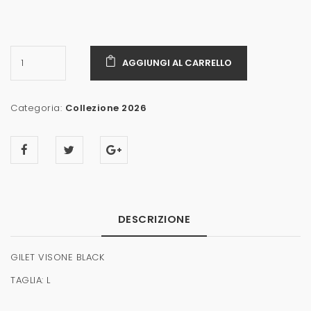
AGGIUNGI AL CARRELLO
Categoria:
Collezione 2026
DESCRIZIONE
GILET VISONE BLACK
TAGLIA: L