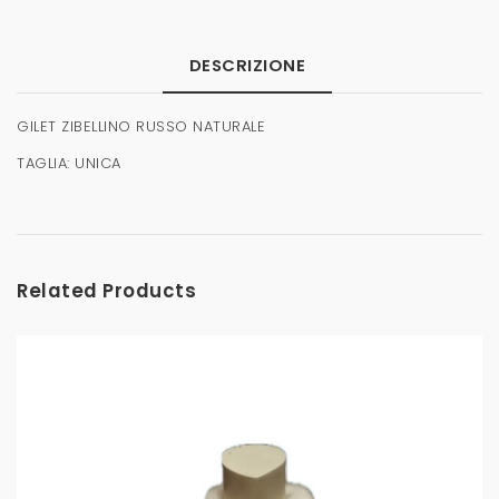
DESCRIZIONE
GILET ZIBELLINO RUSSO NATURALE
TAGLIA: UNICA
Related Products