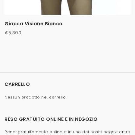
Giacca Visione Bianco
€
5.300
CARRELLO
Nessun prodotto nel carrello.
RESO GRATUITO ONLINE E IN NEGOZIO
Rendi gratuitamente online o in uno dei nostri negozi entro