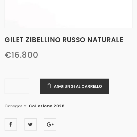
GILET ZIBELLINO RUSSO NATURALE
€
16.800
AGGIUNGI AL CARRELLO
Categoria:
Collezione 2026