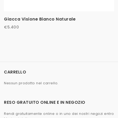
Giacca Visione Bianco Naturale
€
5.400
CARRELLO
Nessun prodotto nel carrello.
RESO GRATUITO ONLINE E IN NEGOZIO
Rendi gratuitamente online o in uno dei nostri negozi entro