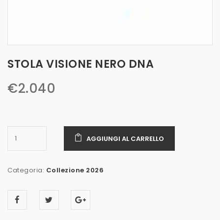
STOLA VISIONE NERO DNA
€
2.040
AGGIUNGI AL CARRELLO
Categoria:
Collezione 2026