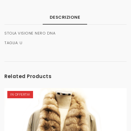
DESCRIZIONE
STOLA VISIONE NERO DNA
TAGLIA: U
Related Products
IN OFFERTA!