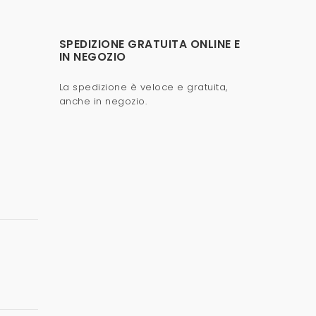
SPEDIZIONE GRATUITA ONLINE E
IN NEGOZIO
La spedizione è veloce e gratuita,
anche in negozio.