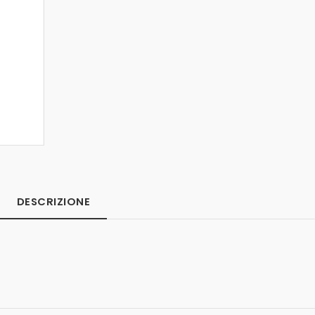
DESCRIZIONE