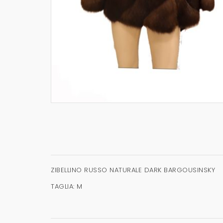
ZIBELLINO RUSSO NATURALE DARK BARGOUSINSKY
TAGLIA: M