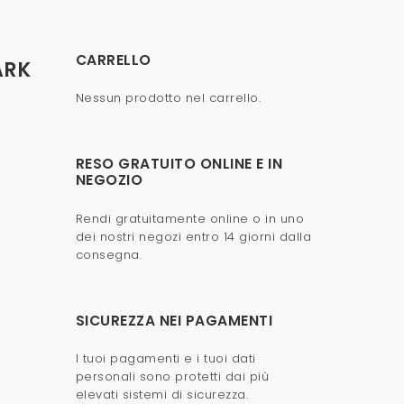
CARRELLO
ARK
Nessun prodotto nel carrello.
RESO GRATUITO ONLINE E IN
NEGOZIO
Rendi gratuitamente online o in uno
dei nostri negozi entro 14 giorni dalla
consegna.
SICUREZZA NEI PAGAMENTI
I tuoi pagamenti e i tuoi dati
personali sono protetti dai più
elevati sistemi di sicurezza.