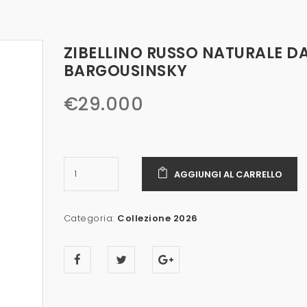
ZIBELLINO RUSSO NATURALE D
BARGOUSINSKY
€
29.000
AGGIUNGI AL CARRELLO
Categoria:
Collezione 2026