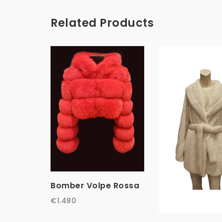
Related Products
Bomber Volpe Rossa
€
1.480