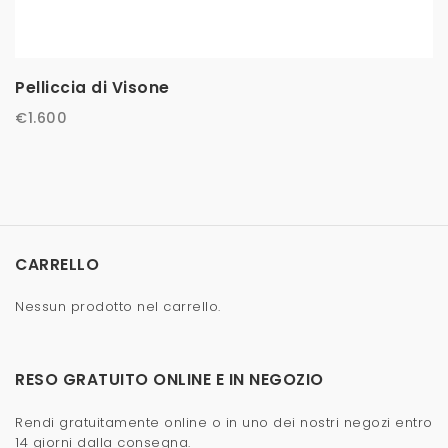
Pelliccia di Visone
€
1.600
CARRELLO
Nessun prodotto nel carrello.
RESO GRATUITO ONLINE E IN NEGOZIO
Rendi gratuitamente online o in uno dei nostri negozi entro
14 giorni dalla consegna.