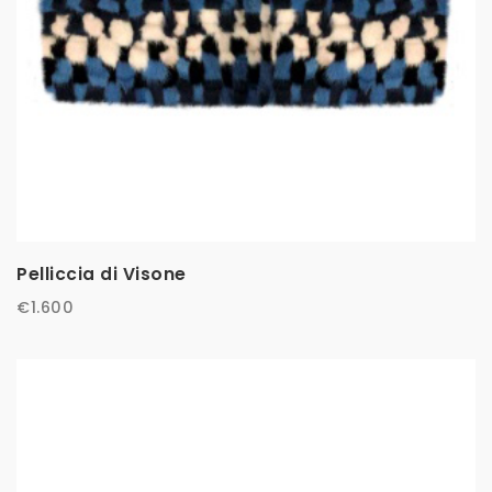
Pelliccia di Visone
€
1.600